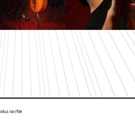
luz.rar/file