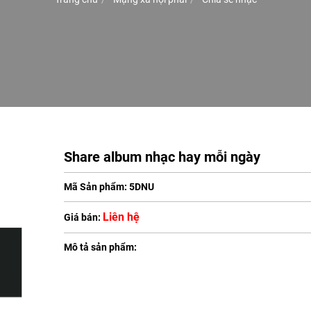
Share album nhạc hay mỗi ngày
Mã Sản phẩm: 5DNU
Liên hệ
Giá bán:
Mô tả sản phẩm: