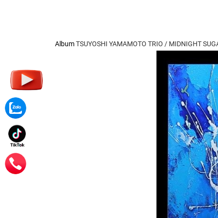
Album
TSUYOSHI YAMAMOTO TRIO / MIDNIGHT SU