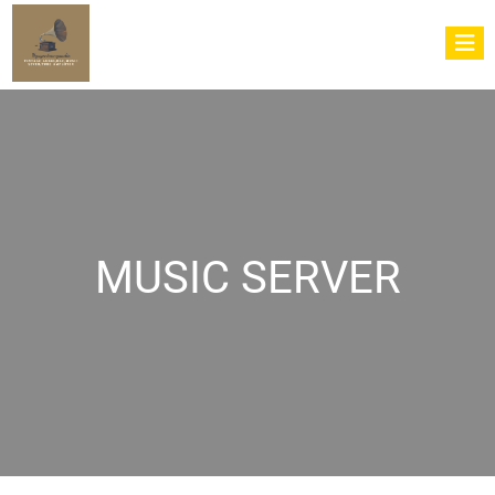
MUSIC SERVER