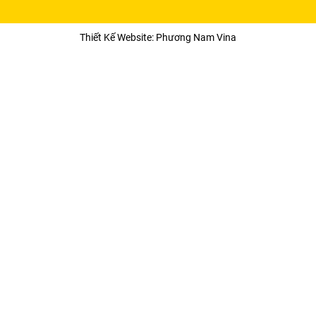
Thiết Kế Website: Phương Nam Vina