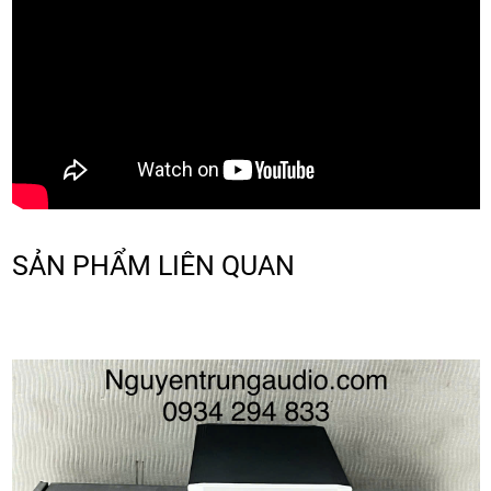
SẢN PHẨM LIÊN QUAN