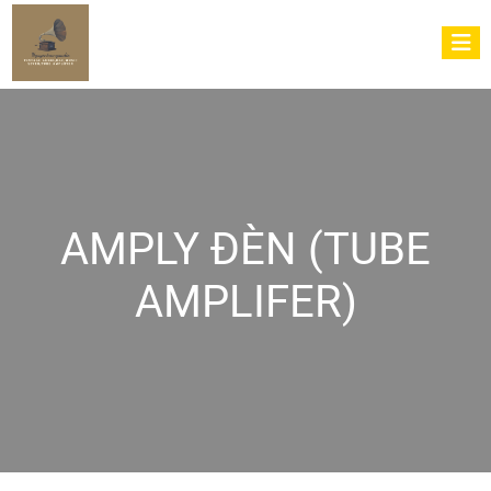
AMPLY ĐÈN (TUBE
AMPLIFER)